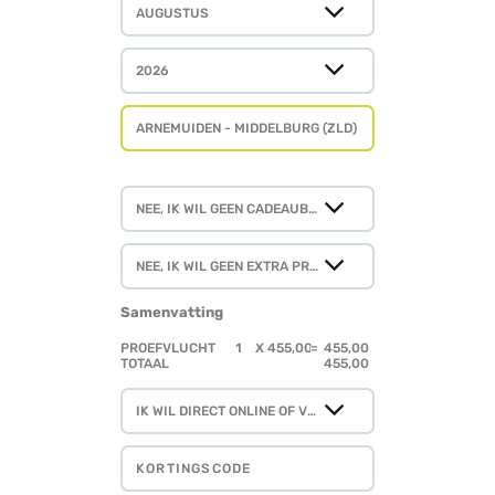
Samenvatting