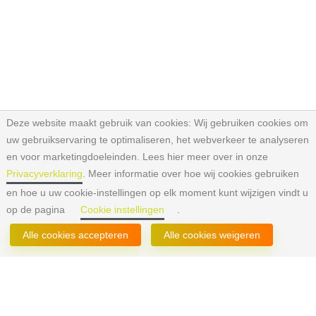
Deze website maakt gebruik van cookies:
Wij gebruiken cookies om
uw gebruikservaring te optimaliseren, het webverkeer te analyseren
en voor marketingdoeleinden. Lees hier meer over in onze
Privacyverklaring
. Meer informatie over hoe wij cookies gebruiken
en hoe u uw cookie-instellingen op elk moment kunt wijzigen vindt u
op de pagina
Cookie instellingen
.
Neem contact op
Alle cookies accepteren
Alle cookies weigeren