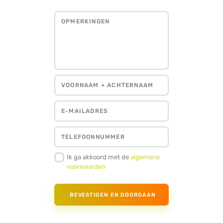
Ik ga akkoord met de
algemene
voorwaarden