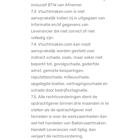
inclusief BTW van Afnemer.
7.3. Vluchtmaken.com is niet
aansprakelijk indien zij is uitgegaan van
informatie en/of gegevens van
Leverancier die niet correct of niet
volledig zijn.
7.4. Vluchtmaken.com kan nooit
aansprakelijk worden gesteld voor
indirect schade, zoals, maar zeker niet
beperkt tot, gevolgschade, gederfde
winst, gemiste besparingen,
reputatieschade, milieuschade,
opgelegde boetes, vertragingsschade en
schade door bedrijfsstagnatie.
7.5. Alle rechtsvorderingen dient de
opdrachtgever binnen drie maanden in te
stellen als de opdrachtgever niet
tevreden is over de werkzaamheden dan
wel het handelen van Ballonvaartmaken.
Handelt Leverancier niet tijdig, dan
verjaart de rechtsvordering.