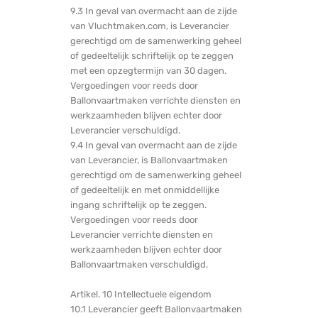
9.3 In geval van overmacht aan de zijde
van Vluchtmaken.com, is Leverancier
gerechtigd om de samenwerking geheel
of gedeeltelijk schriftelijk op te zeggen
met een opzegtermijn van 30 dagen.
Vergoedingen voor reeds door
Ballonvaartmaken verrichte diensten en
werkzaamheden blijven echter door
Leverancier verschuldigd.
9.4 In geval van overmacht aan de zijde
van Leverancier, is Ballonvaartmaken
gerechtigd om de samenwerking geheel
of gedeeltelijk en met onmiddellijke
ingang schriftelijk op te zeggen.
Vergoedingen voor reeds door
Leverancier verrichte diensten en
werkzaamheden blijven echter door
Ballonvaartmaken verschuldigd.
Artikel. 10 Intellectuele eigendom
10.1 Leverancier geeft Ballonvaartmaken