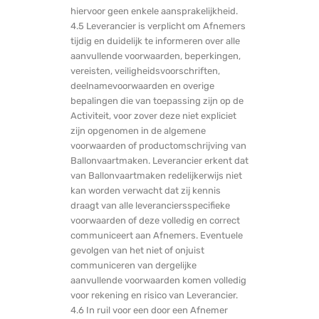
hiervoor geen enkele aansprakelijkheid.
4.5 Leverancier is verplicht om Afnemers
tijdig en duidelijk te informeren over alle
aanvullende voorwaarden, beperkingen,
vereisten, veiligheidsvoorschriften,
deelnamevoorwaarden en overige
bepalingen die van toepassing zijn op de
Activiteit, voor zover deze niet expliciet
zijn opgenomen in de algemene
voorwaarden of productomschrijving van
Ballonvaartmaken. Leverancier erkent dat
van Ballonvaartmaken redelijkerwijs niet
kan worden verwacht dat zij kennis
draagt van alle leveranciersspecifieke
voorwaarden of deze volledig en correct
communiceert aan Afnemers. Eventuele
gevolgen van het niet of onjuist
communiceren van dergelijke
aanvullende voorwaarden komen volledig
voor rekening en risico van Leverancier.
4.6 In ruil voor een door een Afnemer