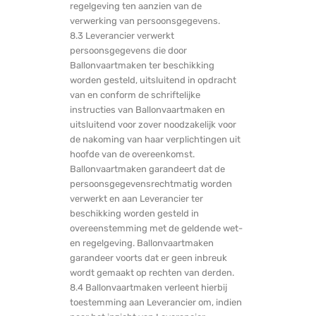
regelgeving ten aanzien van de
verwerking van persoonsgegevens.
8.3 Leverancier verwerkt
persoonsgegevens die door
Ballonvaartmaken ter beschikking
worden gesteld, uitsluitend in opdracht
van en conform de schriftelijke
instructies van Ballonvaartmaken en
uitsluitend voor zover noodzakelijk voor
de nakoming van haar verplichtingen uit
hoofde van de overeenkomst.
Ballonvaartmaken garandeert dat de
persoonsgegevensrechtmatig worden
verwerkt en aan Leverancier ter
beschikking worden gesteld in
overeenstemming met de geldende wet-
en regelgeving. Ballonvaartmaken
garandeer voorts dat er geen inbreuk
wordt gemaakt op rechten van derden.
8.4 Ballonvaartmaken verleent hierbij
toestemming aan Leverancier om, indien