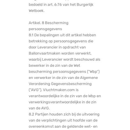
bedoeld in art. 6:76 van het Burgerlijk
Wetboek.
Artikel. 8 Bescherming
persoonsgegevens
8.1 De bepalingen uit dit artikel hebben
betrekking op persoonsgegevens die
door Leverancier in opdracht van
Ballonvaartmaken worden verwerkt,
waarbij Leverancier wordt beschouwd als
bewerker in de zin van de Wet
bescherming persoonsgegevens (“Wbp”)
en verwerker in de zin van de Algemene
Verordening Gegevensbescherming
(“AVG”). Vluchtmaken.com is
verantwoordelijke in de zin van de Wbp en
verwerkingsverantwoordelijke in de zin
van de AVG.
8.2 Partijen houden zich bij de uitvoering
van de verplichtingen uit hoofde van de
overeenkomst aan de geldende wet- en