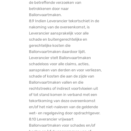
de betreffende verzoeken van
betrokkenen door naar
Ballonvaartmaken.
8.9 Indien Leverancier tekortschiet in de
nakoming van de overeenkomst, is
Leverancier aansprakelijk voor alle
schade en buitengerechtelijke en
gerechtelijke kosten die
Ballonvaartmaken daardoor lijdt.
Leverancier stelt Ballonvaartmaken
schadeloos voor alle claims, acties,
aanspraken van derden en voor verliezen,
schade of kosten die aan de zijde van
Ballonvaartmaken vallen en die
rechtstreeks of indirect voortvloeien uit
of tot stand komen in verband met een
tekortkoming van deze overeenkomst
en/of het niet-naleven van de geldende
wet- en regelgeving door opdrachtgever.
8.10 Leverancier vrijwaart
Ballonvaartmaken voor schades en/of