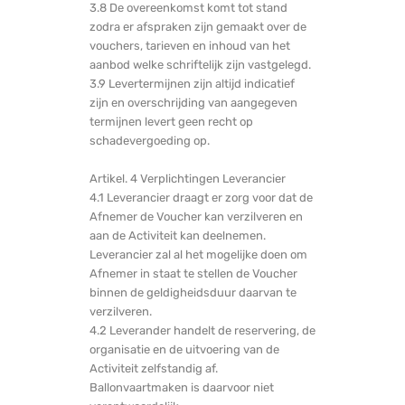
3.8 De overeenkomst komt tot stand
zodra er afspraken zijn gemaakt over de
vouchers, tarieven en inhoud van het
aanbod welke schriftelijk zijn vastgelegd.
3.9 Levertermijnen zijn altijd indicatief
zijn en overschrijding van aangegeven
termijnen levert geen recht op
schadevergoeding op.
Artikel. 4 Verplichtingen Leverancier
4.1 Leverancier draagt er zorg voor dat de
Afnemer de Voucher kan verzilveren en
aan de Activiteit kan deelnemen.
Leverancier zal al het mogelijke doen om
Afnemer in staat te stellen de Voucher
binnen de geldigheidsduur daarvan te
verzilveren.
4.2 Leverander handelt de reservering, de
organisatie en de uitvoering van de
Activiteit zelfstandig af.
Ballonvaartmaken is daarvoor niet