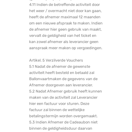
4.11 Indien de betreffende activiteit door
het weer / overmacht niet door kan gaan,
heeft de afnemer maximaal 12 maanden
om een nieuwe afspraak te maken. Indien
de afnemer hier geen gebruik van maakt,
vervalt de geldigheid van het ticket en
kan zowel afnemer als leverancier geen
aanspraak meer maken op vergoedingen.
Artikel. 5 Verzilverde Vouchers
5.1 Nadat de afnemer de gewenste
activiteit heeft besteld en betaald zal
Ballonvaartmaken de gegevens van de
Afnemer doorgeven aan leverancier.
5.2 Nadat Afnemer gebruik heeft kunnen
maken van de activiteit zal Leverancier
hier een factuur voor sturen. Deze
factuur zal binnen de wettelijke
betalingstermijn worden overgemaakt.
5.3 Indien Afnemer de Cadeaubon niet
binnen de geldigheidsduur daarvan