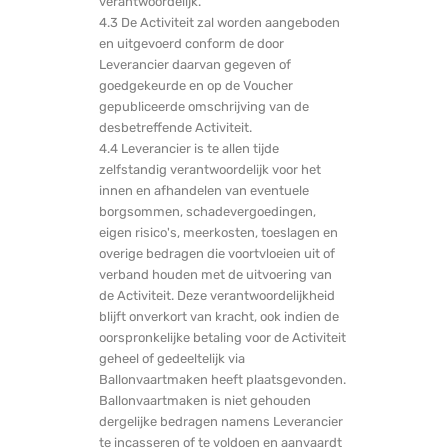
verantwoordelijk.
4.3 De Activiteit zal worden aangeboden
en uitgevoerd conform de door
Leverancier daarvan gegeven of
goedgekeurde en op de Voucher
gepubliceerde omschrijving van de
desbetreffende Activiteit.
4.4 Leverancier is te allen tijde
zelfstandig verantwoordelijk voor het
innen en afhandelen van eventuele
borgsommen, schadevergoedingen,
eigen risico's, meerkosten, toeslagen en
overige bedragen die voortvloeien uit of
verband houden met de uitvoering van
de Activiteit. Deze verantwoordelijkheid
blijft onverkort van kracht, ook indien de
oorspronkelijke betaling voor de Activiteit
geheel of gedeeltelijk via
Ballonvaartmaken heeft plaatsgevonden.
Ballonvaartmaken is niet gehouden
dergelijke bedragen namens Leverancier
te incasseren of te voldoen en aanvaardt