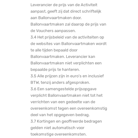
Leverancier de prijs van de Activiteit
aanpast, geeft zij dat direct schriftelijk
aan Ballonvaartmaken door.
Ballonvaartmaken zal daarop de prijs van
de Vouchers aanpassen.
3.4 Het prijsbeleid van de activiteiten op
de websites van Ballonvaartmaken wordt
te alle tijden bepaald door
Ballonvaartmaken. Leverancier kan
Ballonvaartmaken niet verplichten een
bepaalde prijs te hanteren.
3.5 Alle prijzen zijn in euro’s en inclusief
BTW, tenzij anders afgesproken.
3.6 Een samengestelde prijsopgave
verplicht Ballonvaartmaken niet tot het
verrichten van een gedeelte van de
overeenkomst tegen een overeenkomstig
deel van het opgegeven bedrag.
3.7 Kortingen en geoffreerde bedragen
gelden niet automatisch voor
toekomstige overeenkomsten.