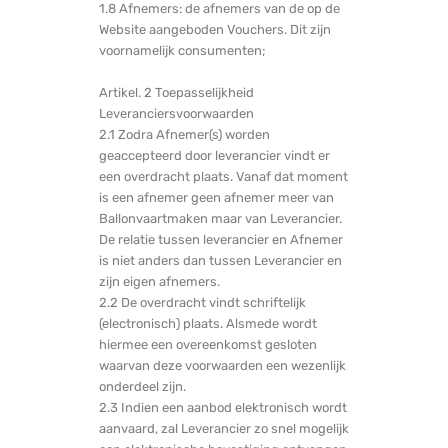
1.8 Afnemers: de afnemers van de op de
Website aangeboden Vouchers. Dit zijn
voornamelijk consumenten;
Artikel. 2 Toepasselijkheid
Leveranciersvoorwaarden
2.1 Zodra Afnemer(s) worden
geaccepteerd door leverancier vindt er
een overdracht plaats. Vanaf dat moment
is een afnemer geen afnemer meer van
Ballonvaartmaken maar van Leverancier.
De relatie tussen leverancier en Afnemer
is niet anders dan tussen Leverancier en
zijn eigen afnemers.
2.2 De overdracht vindt schriftelijk
(electronisch) plaats. Alsmede wordt
hiermee een overeenkomst gesloten
waarvan deze voorwaarden een wezenlijk
onderdeel zijn.
2.3 Indien een aanbod elektronisch wordt
aanvaard, zal Leverancier zo snel mogelijk