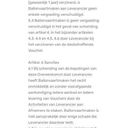
(gewoonlijk 1 jaar) verzilverd, is
Ballonvaartmaken aan Leverancier geen
enkele vergoeding verschuldigd.
5.4 Ballonvaartmaken is geen vergoeding
verschuldigd in het geval van schending
van artikel 4, in het bijzonder artikelen
4.3, 4.4 en 4.5, 4.6 door Leverancier bij
het verzilveren van de desbetreffende
Voucher.
Artikel. 6 Sancties
6.1 Bij schending van de bepalingen van
deze Overeenkomst door Leverancier,
heeft Ballonvaartmaken het recht
onmiddellijk en zonder voorafgaande
aankondiging iedere aanbod en iedere
levering van Vouchers door de
Activiteiten van Leverancier aan
Afnemers te staken. Ballonvaartmaken is
niet aansprakelijk door enige schade die
Leverancier daardoor leidt.