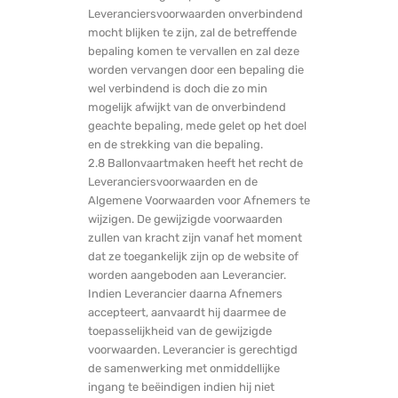
Leveranciersvoorwaarden onverbindend
mocht blijken te zijn, zal de betreffende
bepaling komen te vervallen en zal deze
worden vervangen door een bepaling die
wel verbindend is doch die zo min
mogelijk afwijkt van de onverbindend
geachte bepaling, mede gelet op het doel
en de strekking van die bepaling.
2.8 Ballonvaartmaken heeft het recht de
Leveranciersvoorwaarden en de
Algemene Voorwaarden voor Afnemers te
wijzigen. De gewijzigde voorwaarden
zullen van kracht zijn vanaf het moment
dat ze toegankelijk zijn op de website of
worden aangeboden aan Leverancier.
Indien Leverancier daarna Afnemers
accepteert, aanvaardt hij daarmee de
toepasselijkheid van de gewijzigde
voorwaarden. Leverancier is gerechtigd
de samenwerking met onmiddellijke
ingang te beëindigen indien hij niet