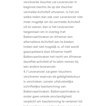
verzilverde Voucher zal Leverancier in
beginsel slechts de op die Voucher
vermelde Activiteit uitvoeren. Is het om
welke reden dan ook voor Leverancier niet
meer mogelijk om de vermelde Activiteit
uit te voeren, dan is het Leverancier
toegestaan om in overleg met
Ballonvaartmaken en Afnemer een
alternatieve Activiteit aan te bieden.
Indien dat niet mogelijk is, of niet wordt
geaccpeteerd door Afnemer heeft
Ballonvaartmaken het recht om Afnemer
dezelfde activiteit af te laten nemen bij
een andere leverancier.
4.7 Leverancier zal geen Vouchers
verzilveren waarvan de geldigheidsduur
is verstreken, zonder uitdrukkelijke
schriftelijke toestemming van
Ballonvaartmaken. Ballonvaartmaken is
onder geen enkele omstandigheid
verplicht om toestemming te verlenen tot