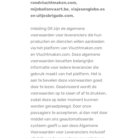
rondvluchtmaken.com,
mijnballonvaart.be, viajesenglobo.es
en uitjesbrigade.com.
Inleiding Dit zijn de algemene
voorwaarden voor leveranciers die hun
producten en diensten willen aanbieden
via het platform van Vluchtmaken.com
en Vluchtmaken.com. Deze algemene
voorwaarden bevatten belangrijke
informatie voor iedere leverancier die
gebruik maakt van het platform. Het is
aan te bevelen deze voorwaarden goed
door te lezen. Geadviseerd wordt de
voorwaarden op te slaan of af te drukken,
zodat deze op ieder moment kunnen
worden geraadpleegd. Door onze
passagiers te accepteren, al dan niet door
middel van ons geautomatiseerde
systeem geeft u aan deze Algemene
Voorwaarden voor Leveranciers inclusief