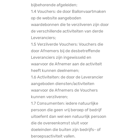
bijbehorende afgeleiden;
1.4 Vouchers: de door Ballonvaartmaken
op de website aangeboden
waardebonnen die te verzilveren zijn door
de verschillende activiteiten van derde
Leveranciers;
1.5 Verzilverde Vouchers: Vouchers die
door Afnemers bij de desbetreffende
Leveranciers zijn ingewisseld en
waarvoor de Afnemer aan de activiteit
heeft kunnen deelnemen;
1.6 Activiteiten: de door de Leverancier
aangeboden diensten/activiteiten
waarvoor de Afnemers de Vouchers
kunnen verzilveren;
1.7 Consumenten: iedere natuurlijke
persoon die geen vrij beroep of bedrijf
uitoefent dan wel een natuurlijk persoon
die de overeenkomst sluit voor
doeleinden die buiten zijn bedrijfs- of
beroepsactiviteit vallen.