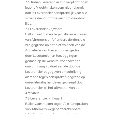
7.6. Indien Leverancier zijn verplichtingen
jegens Vluchtmaken.com niet nakomt,
dan is Leverancier aansprakelijk voor alle
schade die Vluchtmaken.com daardoor
lijdt.
7.7 Leverancier vrijwaart
Ballonvaartmaken tegen alle aanspraken
van Afnemers en/of andere derden, die
zijn gegrond op het niet voldoen van de
Activiteiten en toezeggingen gedaan
door Leverancier en toezeggingen
gedaan op de Website, voor zover de
omschrijving voldoet aan de door de
Leverancier opgegeven omschrijving,
alsmede tegen aanspraken gegrond op
onrechtmatig handelen gepleegd door
Leverancier bij het uitvoeren van de
Activiteit.
7.8 Leverancier vrijwaart
Ballonvaartmaken tegen Alle aanspraken
van Afnemers wegens toerekenbare