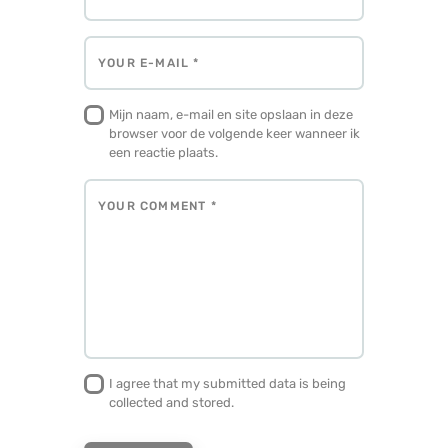
Mijn naam, e-mail en site opslaan in deze
browser voor de volgende keer wanneer ik
een reactie plaats.
I agree that my submitted data is being
collected and stored.